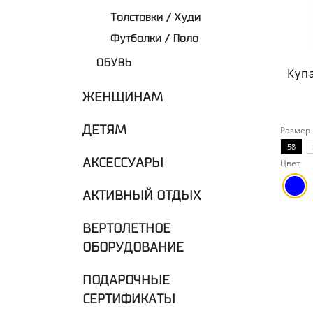
Толстовки / Худи
Футболки / Поло
ОБУВЬ
ЖЕНЩИНАМ
ДЕТЯМ
Размер
58
АКСЕССУАРЫ
Цвет
АКТИВНЫЙ ОТДЫХ
ВЕРТОЛЕТНОЕ
ОБОРУДОВАНИЕ
ПОДАРОЧНЫЕ
СЕРТИФИКАТЫ