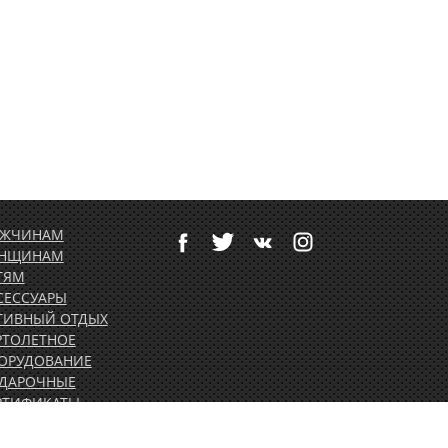
ЖЧИНАМ
НЩИНАМ
ТЯМ
СЕССУАРЫ
ТИВНЫЙ ОТДЫХ
РТОЛЕТНОЕ
ОРУДОВАНИЕ
ДАРОЧНЫЕ
РТИФИКАТЫ
ВЕНИРЫ