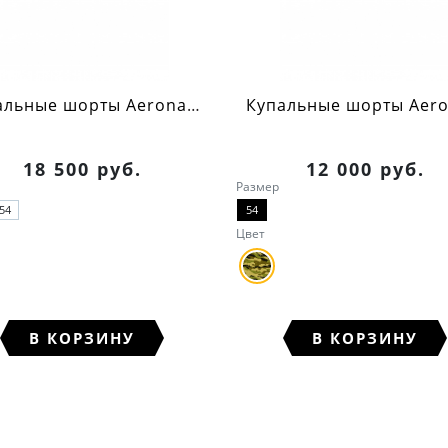
Купальные шорты Aeronautica Militare (синий)
18 500 руб.
12 000 руб.
Размер
54
54
Цвет
В КОРЗИНУ
В КОРЗИНУ