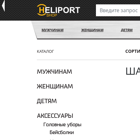
МУЖЧИНАМ
ЖЕНЩИНАМ
ДЕТЯМ
СОРТ
КАТАЛОГ
Ш
МУЖЧИНАМ
ЖЕНЩИНАМ
ДЕТЯМ
АКСЕССУАРЫ
Головные уборы
Бейсболки