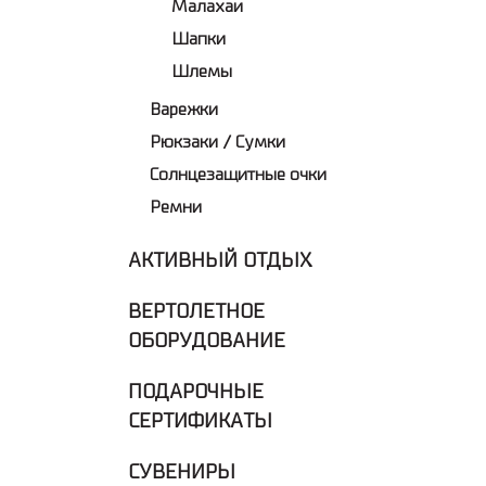
Малахаи
Шапки
Шлемы
Варежки
Рюкзаки / Сумки
Солнцезащитные очки
Ремни
АКТИВНЫЙ ОТДЫХ
ВЕРТОЛЕТНОЕ
ОБОРУДОВАНИЕ
ПОДАРОЧНЫЕ
СЕРТИФИКАТЫ
СУВЕНИРЫ