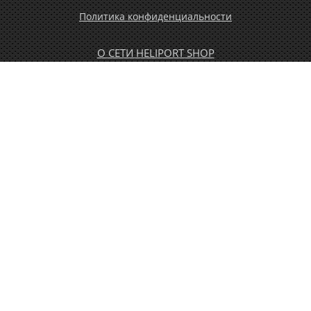
Политика конфиденциальности
О СЕТИ HELIPORT SHOP
ОПЛАТА И ДОСТАВКА
ГАРАНТИЯ И ВОЗВРАТ
НОВОСТИ
РАСПРОДАЖА
КОНТАКТЫ
МУЖЧИНАМ
ЖЕНЩИНАМ