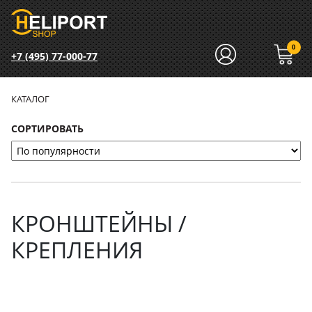
0
+7 (495) 77-000-77
КАТАЛОГ
СОРТИРОВАТЬ
КРОНШТЕЙНЫ /
КРЕПЛЕНИЯ