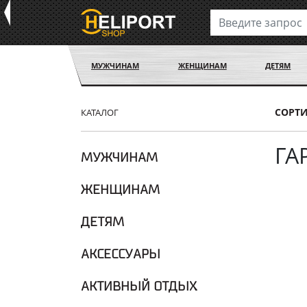
МУЖЧИНАМ
ЖЕНЩИНАМ
ДЕТЯМ
СОРТ
КАТАЛОГ
ГА
МУЖЧИНАМ
ЖЕНЩИНАМ
ДЕТЯМ
АКСЕССУАРЫ
АКТИВНЫЙ ОТДЫХ