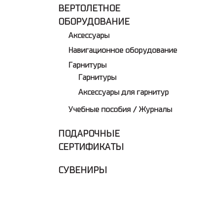
ВЕРТОЛЕТНОЕ
ОБОРУДОВАНИЕ
Аксессуары
Навигационное оборудование
Гарнитуры
Гарнитуры
Аксессуары для гарнитур
Учебные пособия / Журналы
ПОДАРОЧНЫЕ
СЕРТИФИКАТЫ
СУВЕНИРЫ