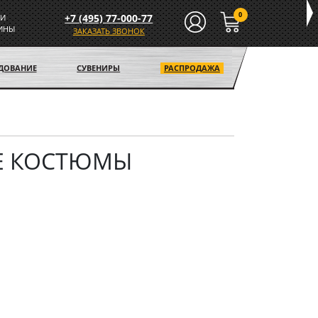
0
+7 (495) 77-000-77
И
ИНЫ
ЗАКАЗАТЬ ЗВОНОК
УДОВАНИЕ
СУВЕНИРЫ
РАСПРОДАЖА
Е КОСТЮМЫ