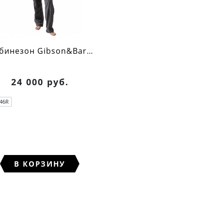
Комбинезон Gibson&Barnes (серый)
24 000 руб.
46R
В КОРЗИНУ