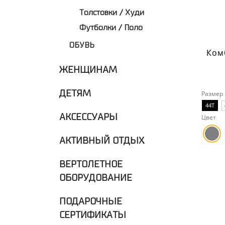
Толстовки / Худи
Футболки / Поло
ОБУВЬ
ЖЕНЩИНАМ
ДЕТЯМ
Размер
44T
АКСЕССУАРЫ
Цвет
АКТИВНЫЙ ОТДЫХ
ВЕРТОЛЕТНОЕ
ОБОРУДОВАНИЕ
ПОДАРОЧНЫЕ
СЕРТИФИКАТЫ