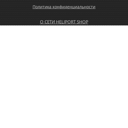
Политика конфиденциальности
О СЕТИ HELIPORT SHOP
ОПЛАТА И ДОСТАВКА
ГАРАНТИЯ И ВОЗВРАТ
НОВОСТИ
РАСПРОДАЖА
КОНТАКТЫ
МУЖЧИНАМ
ЖЕНЩИНАМ