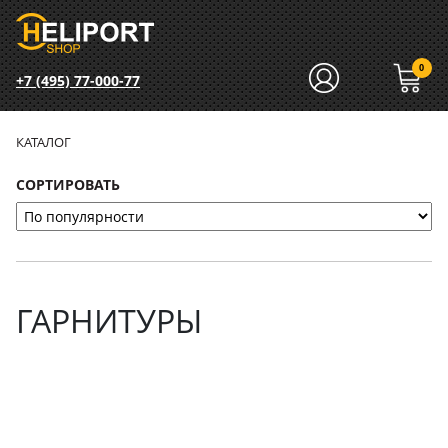
0
+7 (495) 77-000-77
КАТАЛОГ
СОРТИРОВАТЬ
ГАРНИТУРЫ