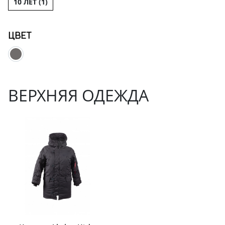
10 ЛЕТ (
1
)
ЦВЕТ
ВЕРХНЯЯ ОДЕЖДА