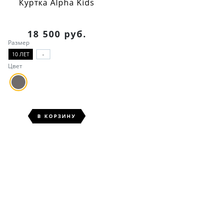
Куртка Alpha Kids
18 500 руб.
Размер
10 ЛЕТ
-
Цвет
В КОРЗИНУ