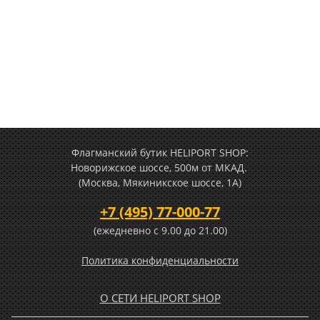
Флагманский бутик HELIPORT SHOP:
Новорижское шоссе, 500м от МКАД.
(Москва, Мякиникское шоссе, 1А)
+7 (495) 77-000-77
(ежедневно c 9.00 до 21.00)
Политика конфиденциальности
О СЕТИ HELIPORT SHOP