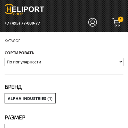
0
+7 (495) 77-000-77
КАТАЛОГ
СОРТИРОВАТЬ
БРЕНД
ALPHA INDUSTRIES (
1
)
РАЗМЕР